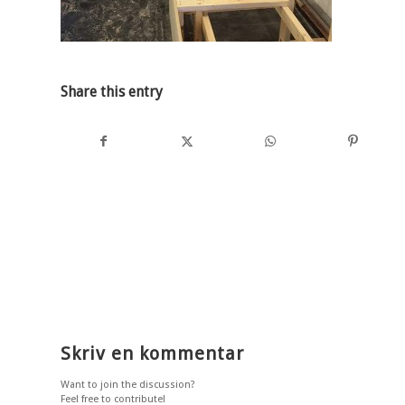
Share this entry
Skriv en kommentar
Want to join the discussion?
Feel free to contribute!