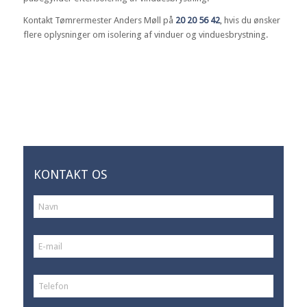
Kontakt Tømrermester Anders Møll på
20 20 56 42
, hvis du ønsker
flere oplysninger om isolering af vinduer og vinduesbrystning.
KONTAKT OS