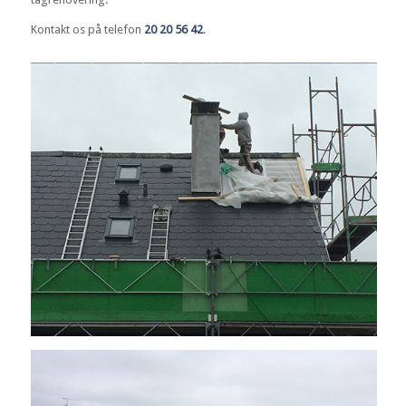
Kontakt os på telefon
20 20 56 42
.