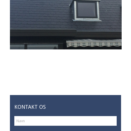
KONTAKT OS