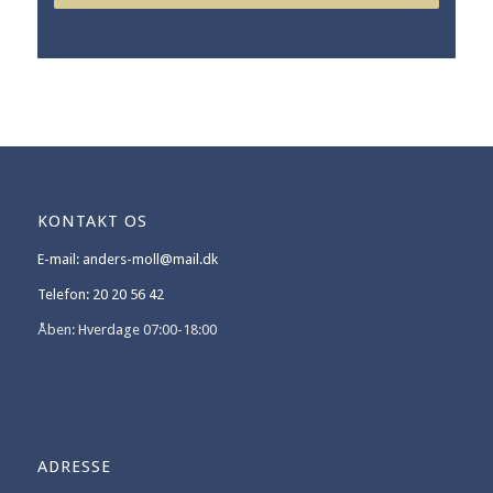
KONTAKT OS
E-mail: anders-moll@mail.dk
Telefon: 20 20 56 42
Åben: Hverdage 07:00-18:00
ADRESSE