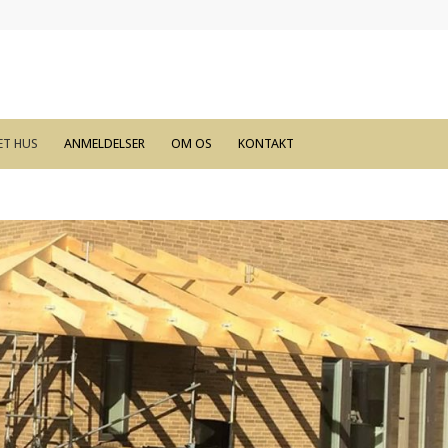
ET HUS
ANMELDELSER
OM OS
KONTAKT