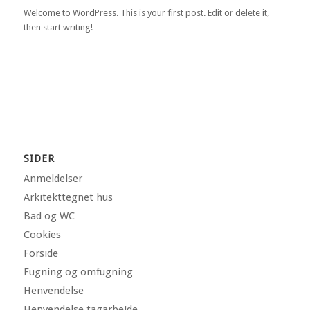
Welcome to WordPress. This is your first post. Edit or delete it,
then start writing!
SIDER
Anmeldelser
Arkitekttegnet hus
Bad og WC
Cookies
Forside
Fugning og omfugning
Henvendelse
Henvendelse tagarbejde