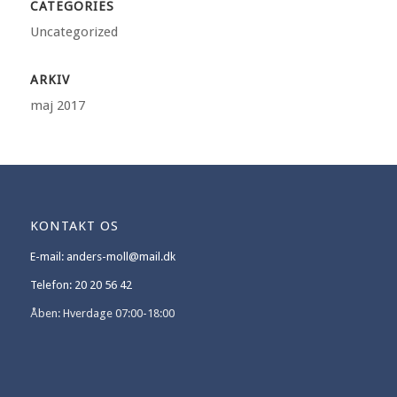
CATEGORIES
Uncategorized
ARKIV
maj 2017
KONTAKT OS
E-mail: anders-moll@mail.dk
Telefon: 20 20 56 42
Åben: Hverdage 07:00-18:00