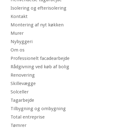
Isolering og efterisolering
Kontakt
Montering af nyt køkken
Murer
Nybyggeri
Om os
Professionelt facadearbejde
Rådgivning ved køb af bolig
Renovering
Skillevægge
Solceller
Tagarbejde
Tilbygning og ombygning
Total entreprise
Tømrer