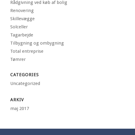
Rådgivning ved køb af bolig
Renovering
Skillevægge
Solceller
Tagarbejde
Tilbygning og ombygning
Total entreprise
Tømrer
CATEGORIES
Uncategorized
ARKIV
maj 2017