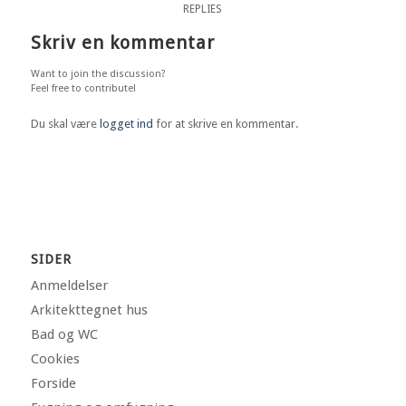
REPLIES
Skriv en kommentar
Want to join the discussion?
Feel free to contribute!
Du skal være
logget ind
for at skrive en kommentar.
SIDER
Anmeldelser
Arkitekttegnet hus
Bad og WC
Cookies
Forside