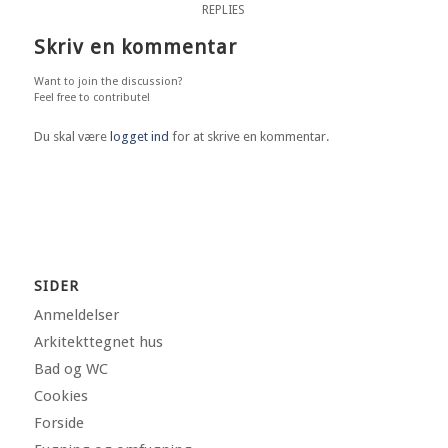
REPLIES
Skriv en kommentar
Want to join the discussion?
Feel free to contribute!
Du skal være
logget ind
for at skrive en kommentar.
SIDER
Anmeldelser
Arkitekttegnet hus
Bad og WC
Cookies
Forside