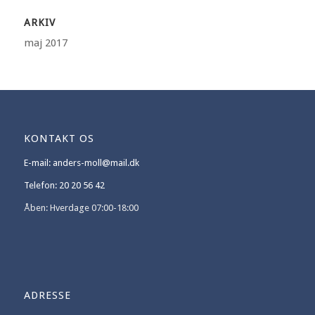
ARKIV
maj 2017
KONTAKT OS
E-mail: anders-moll@mail.dk
Telefon: 20 20 56 42
Åben: Hverdage 07:00-18:00
ADRESSE