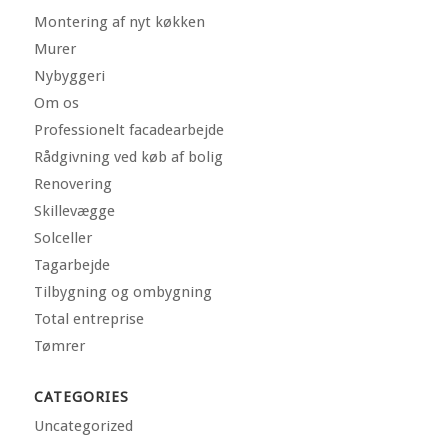
Montering af nyt køkken
Murer
Nybyggeri
Om os
Professionelt facadearbejde
Rådgivning ved køb af bolig
Renovering
Skillevægge
Solceller
Tagarbejde
Tilbygning og ombygning
Total entreprise
Tømrer
CATEGORIES
Uncategorized