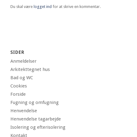
Du skal være
logget ind
for at skrive en kommentar.
SIDER
Anmeldelser
Arkitekttegnet hus
Bad og WC
Cookies
Forside
Fugning og omfugning
Henvendelse
Henvendelse tagarbejde
Isolering og efterisolering
Kontakt